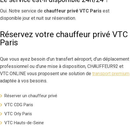
Oui. Notre service de
chauffeur privé VTC Paris
est
disponible jour et nuit sur réservation.
Réservez votre chauffeur privé VTC
Paris
Que vous ayez besoin d’un transfert aéroport, d’un déplacement
professionnel ou d’une mise à disposition, CHAUFFEUR92 et
VTC ONLINE vous proposent une solution de
transport premium
adaptée à vos besoins.
Réserver un chauffeur privé
VTC CDG Paris
VTC Orly Paris
VTC Hauts-de-Seine