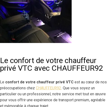
Le confort de votre chauffeur
privé VTC avec CHAUFFEUR92
Le
confort de votre chauffeur privé VTC
est au cœur de nos
préoccupations chez
CHAUFFEUR92
. Que vous soyez un
particulier ou un professionnel, notre service met tout en œuvre
pour vous offrir une expérience de transport premium, agréable
et mémorable à chaque trajet.