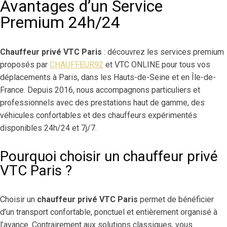
Avantages d’un Service
Premium 24h/24
Chauffeur privé VTC Paris
: découvrez les services premium
proposés par
CHAUFFEUR92
et VTC ONLINE pour tous vos
déplacements à Paris, dans les Hauts-de-Seine et en Île-de-
France. Depuis 2016, nous accompagnons particuliers et
professionnels avec des prestations haut de gamme, des
véhicules confortables et des chauffeurs expérimentés
disponibles 24h/24 et 7j/7.
Pourquoi choisir un chauffeur privé
VTC Paris ?
Choisir un
chauffeur privé VTC Paris
permet de bénéficier
d’un transport confortable, ponctuel et entièrement organisé à
l’avance. Contrairement aux solutions classiques, vous