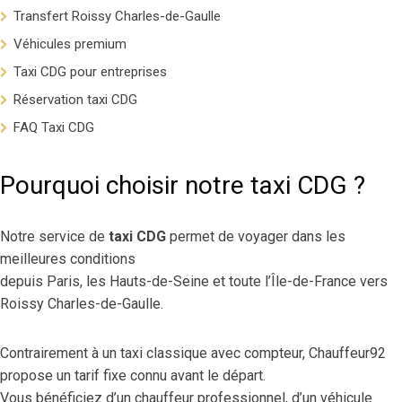
Transfert Roissy Charles-de-Gaulle
Véhicules premium
Taxi CDG pour entreprises
Réservation taxi CDG
FAQ Taxi CDG
Pourquoi choisir notre taxi CDG ?
Notre service de
taxi CDG
permet de voyager dans les
meilleures conditions
depuis Paris, les Hauts-de-Seine et toute l’Île-de-France vers
Roissy Charles-de-Gaulle.
Contrairement à un taxi classique avec compteur, Chauffeur92
propose un tarif fixe connu avant le départ.
Vous bénéficiez d’un chauffeur professionnel, d’un véhicule