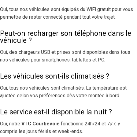
Oui, tous nos véhicules sont équipés du WiFi gratuit pour vous
permettre de rester connecté pendant tout votre trajet.
Peut-on recharger son téléphone dans le
véhicule ?
Oui, des chargeurs USB et prises sont disponibles dans tous
nos véhicules pour smartphones, tablettes et PC.
Les véhicules sont-ils climatisés ?
Oui, tous nos véhicules sont climatisés. La température est
ajustée selon vos préférences dès votre montée à bord.
Le service est-il disponible la nuit ?
Oui, notre
VTC Courbevoie
fonctionne 24h/24 et 7j/7, y
compris les jours fériés et week-ends.