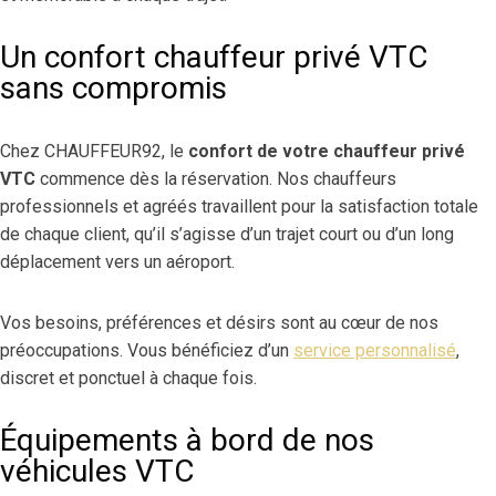
Un confort chauffeur privé VTC
sans compromis
Chez CHAUFFEUR92, le
confort de votre chauffeur privé
VTC
commence dès la réservation. Nos chauffeurs
professionnels et agréés travaillent pour la satisfaction totale
de chaque client, qu’il s’agisse d’un trajet court ou d’un long
déplacement vers un aéroport.
Vos besoins, préférences et désirs sont au cœur de nos
préoccupations. Vous bénéficiez d’un
service personnalisé
,
discret et ponctuel à chaque fois.
Équipements à bord de nos
véhicules VTC