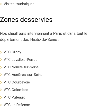
Visites touristiques
Zones desservies
Nos chauffeurs interviennent à Paris et dans tout le
département des Hauts-de-Seine :
VTC Clichy
VTC Levallois-Perret
VTC Neuilly-sur-Seine
VTC Asnières-sur-Seine
VTC Courbevoie
VTC Colombes
VTC Puteaux
VTC La Défense