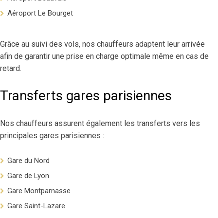
Aéroport Le Bourget
Grâce au suivi des vols, nos chauffeurs adaptent leur arrivée
afin de garantir une prise en charge optimale même en cas de
retard.
Transferts gares parisiennes
Nos chauffeurs assurent également les transferts vers les
principales gares parisiennes :
Gare du Nord
Gare de Lyon
Gare Montparnasse
Gare Saint-Lazare