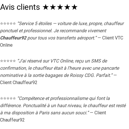
Avis clients ★★★★★
⭐⭐⭐⭐⭐
“Service 5 étoiles — voiture de luxe, propre, chauffeur
ponctuel et professionnel. Je recommande vivement
Chauffeur92
pour tous vos transferts aéroport.”
— Client VTC
Online
⭐⭐⭐⭐⭐
“J’ai réservé sur VTC Online, reçu un SMS de
confirmation, le chauffeur était à l’heure avec une pancarte
nominative à la sortie bagages de Roissy CDG. Parfait.”
—
Client Chauffeur92
⭐⭐⭐⭐⭐
“Compétence et professionnalisme qui font la
différence. Ponctualité à un haut niveau, le chauffeur est resté
à ma disposition à Paris sans aucun souci.”
— Client
Chauffeur92