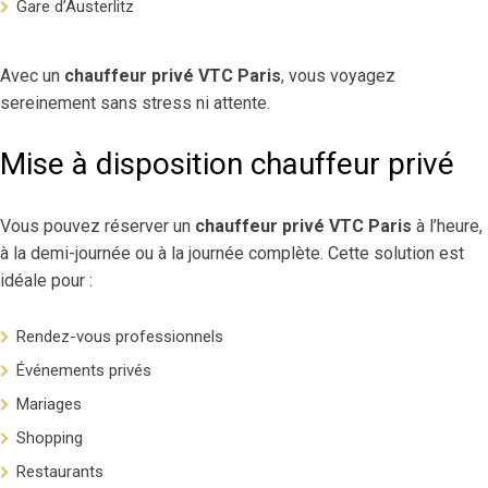
Gare d’Austerlitz
Avec un
chauffeur privé VTC Paris
, vous voyagez
sereinement sans stress ni attente.
Mise à disposition chauffeur privé
Vous pouvez réserver un
chauffeur privé VTC Paris
à l’heure,
à la demi-journée ou à la journée complète. Cette solution est
idéale pour :
Rendez-vous professionnels
Événements privés
Mariages
Shopping
Restaurants