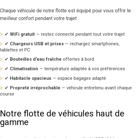
Chaque véhicule de notre flotte est équipé pour vous offrir le
meilleur confort pendant votre trajet :
✔
WiFi gratuit
— restez connecté pendant tout votre trajet
✔
Chargeurs USB et prises
— rechargez smartphones,
tablettes et PC
✔
Bouteilles d’eau fraîche
offertes à bord
✔
Climatisation
— température adaptée à vos préférences
✔
Habitacle spacieux
— espace bagages adapté
✔
Propreté irréprochable
— véhicule entretenu avant chaque
course
Notre flotte de véhicules haut de
gamme