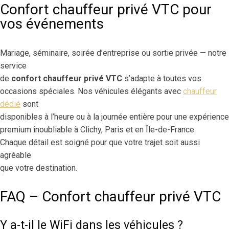
Confort chauffeur privé VTC pour
vos événements
Mariage, séminaire, soirée d’entreprise ou sortie privée — notre
service
de
confort chauffeur privé VTC
s’adapte à toutes vos
occasions spéciales. Nos véhicules élégants avec
chauffeur
dédié
sont
disponibles à l’heure ou à la journée entière pour une expérience
premium inoubliable à Clichy, Paris et en Île-de-France.
Chaque détail est soigné pour que votre trajet soit aussi
agréable
que votre destination.
FAQ – Confort chauffeur privé VTC
Y a-t-il le WiFi dans les véhicules ?