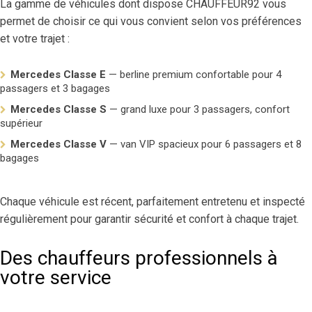
La gamme de véhicules dont dispose CHAUFFEUR92 vous
permet de choisir ce qui vous convient selon vos préférences
et votre trajet :
Mercedes Classe E
— berline premium confortable pour 4
passagers et 3 bagages
Mercedes Classe S
— grand luxe pour 3 passagers, confort
supérieur
Mercedes Classe V
— van VIP spacieux pour 6 passagers et 8
bagages
Chaque véhicule est récent, parfaitement entretenu et inspecté
régulièrement pour garantir sécurité et confort à chaque trajet.
Des chauffeurs professionnels à
votre service