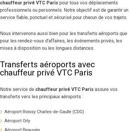
chauffeur privé VTC Paris
pour tous vos déplacements
professionnels ou personnels. Notre objectif est de garantir un
service fiable, ponctuel et sécurisé pour chacun de vos trajets.
Nous intervenons aussi bien pour les transferts aéroports que
pour les rendez-vous d’affaires, les événements privés, les
mises à disposition ou les longues distances.
Transferts aéroports avec
chauffeur privé VTC Paris
Notre service de
chauffeur privé VTC Paris
assure vos
transferts vers les principaux aéroports :
Aéroport Roissy Charles-de-Gaulle (CDG)
Aéroport Orly
Aéroport Beauvais