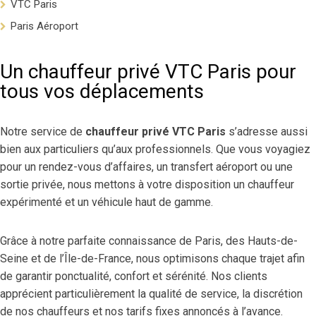
VTC Paris
Paris Aéroport
Un chauffeur privé VTC Paris pour
tous vos déplacements
Notre service de
chauffeur privé VTC Paris
s’adresse aussi
bien aux particuliers qu’aux professionnels. Que vous voyagiez
pour un rendez-vous d’affaires, un transfert aéroport ou une
sortie privée, nous mettons à votre disposition un chauffeur
expérimenté et un véhicule haut de gamme.
Grâce à notre parfaite connaissance de Paris, des Hauts-de-
Seine et de l’Île-de-France, nous optimisons chaque trajet afin
de garantir ponctualité, confort et sérénité. Nos clients
apprécient particulièrement la qualité de service, la discrétion
de nos chauffeurs et nos tarifs fixes annoncés à l’avance.