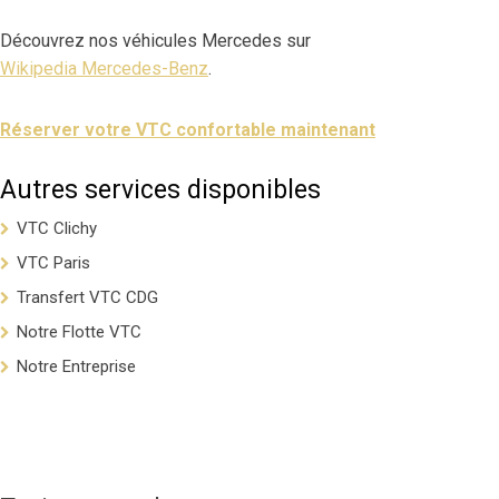
Découvrez nos véhicules Mercedes sur
Wikipedia Mercedes-Benz
.
Réserver votre VTC confortable maintenant
Autres services disponibles
VTC Clichy
VTC Paris
Transfert VTC CDG
Notre Flotte VTC
Notre Entreprise