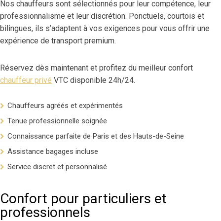
Nos chauffeurs sont sélectionnés pour leur compétence, leur
professionnalisme et leur discrétion. Ponctuels, courtois et
bilingues, ils s’adaptent à vos exigences pour vous offrir une
expérience de transport premium.
Réservez dès maintenant et profitez du meilleur confort
chauffeur privé
VTC disponible 24h/24.
Chauffeurs agréés et expérimentés
Tenue professionnelle soignée
Connaissance parfaite de Paris et des Hauts-de-Seine
Assistance bagages incluse
Service discret et personnalisé
Confort pour particuliers et
professionnels