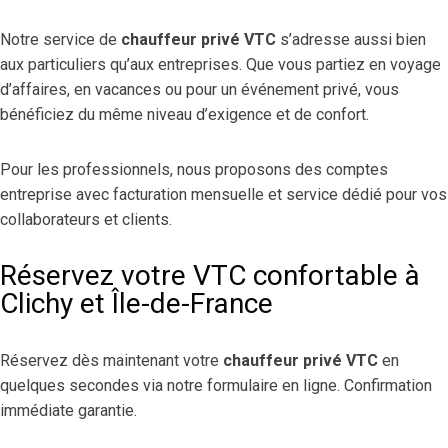
Notre service de
chauffeur privé VTC
s’adresse aussi bien
aux particuliers qu’aux entreprises. Que vous partiez en voyage
d’affaires, en vacances ou pour un événement privé, vous
bénéficiez du même niveau d’exigence et de confort.
Pour les professionnels, nous proposons des comptes
entreprise avec facturation mensuelle et service dédié pour vos
collaborateurs et clients.
Réservez votre VTC confortable à
Clichy et Île-de-France
Réservez dès maintenant votre
chauffeur privé VTC
en
quelques secondes via notre formulaire en ligne. Confirmation
immédiate garantie.