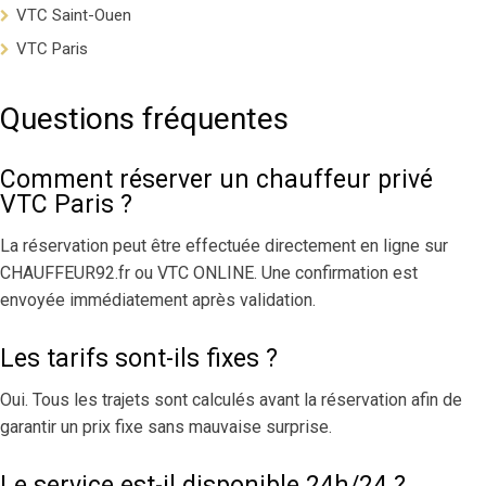
VTC Saint-Ouen
VTC Paris
Questions fréquentes
Comment réserver un chauffeur privé
VTC Paris ?
La réservation peut être effectuée directement en ligne sur
CHAUFFEUR92.fr ou VTC ONLINE. Une confirmation est
envoyée immédiatement après validation.
Les tarifs sont-ils fixes ?
Oui. Tous les trajets sont calculés avant la réservation afin de
garantir un prix fixe sans mauvaise surprise.
Le service est-il disponible 24h/24 ?