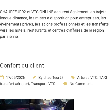
CHAUFFEUR92 et VTC ONLINE assurent également les trajets
longue distance, les mises à disposition pour entreprises, les
événements privés, les salons professionnels et les transferts
vers les hôtels, restaurants et centres d’affaires de la région
parisienne.
Confort du client
17/05/2026
By
chauffeur92
Articles VTC
,
TAXI
,
transfert aéroport
,
Transport
,
VTC
No Comments