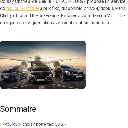
Roissy Charles-de-Gaulle ? CHAUFFEUR92 propose un service
de
taxi ou VTC CDG
à prix fixe, disponible 24h/24, depuis Paris,
Clichy et toute l’Île-de-France. Réservez votre taxi ou VTC CDG
en ligne en quelques clics avec confirmation immédiate.
Sommaire
Pourquoi choisir notre taxi CDG ?