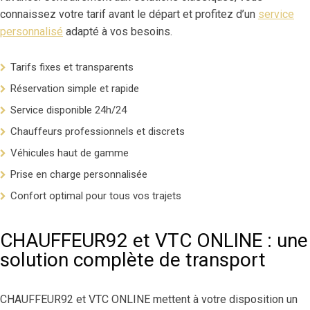
connaissez votre tarif avant le départ et profitez d’un
service
personnalisé
adapté à vos besoins.
Tarifs fixes et transparents
Réservation simple et rapide
Service disponible 24h/24
Chauffeurs professionnels et discrets
Véhicules haut de gamme
Prise en charge personnalisée
Confort optimal pour tous vos trajets
CHAUFFEUR92 et VTC ONLINE : une
solution complète de transport
CHAUFFEUR92 et VTC ONLINE mettent à votre disposition un